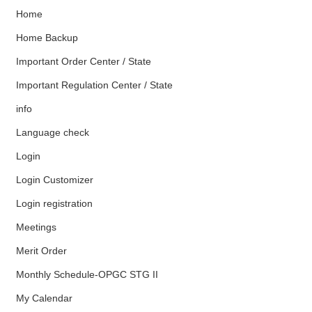
Home
Home Backup
Important Order Center / State
Important Regulation Center / State
info
Language check
Login
Login Customizer
Login registration
Meetings
Merit Order
Monthly Schedule-OPGC STG II
My Calendar