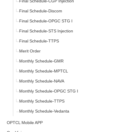
Final Schedule-CGP Injection
Final Schedule-Discom
Final Schedule-OPGC STG I
Final Schedule-STS Injection
Final Schedule-TTPS
Merit Order
Monthly Schedule-GMR
Monthly Schedule-MPTCL
Monthly Schedule-NAVA
Monthly Schedule-OPGC STG I
Monthly Schedule-TTPS
Monthly Schedule-Vedanta
OPTCL Mobile APP