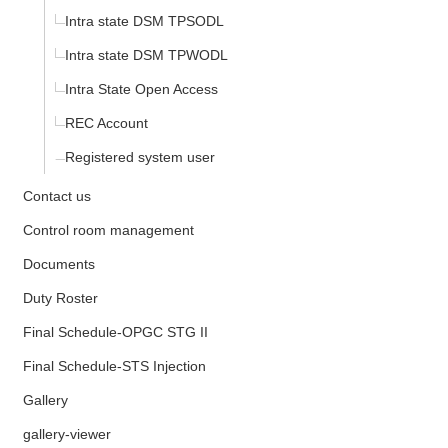
Intra state DSM TPSODL
Intra state DSM TPWODL
Intra State Open Access
REC Account
Registered system user
Contact us
Control room management
Documents
Duty Roster
Final Schedule-OPGC STG II
Final Schedule-STS Injection
Gallery
gallery-viewer