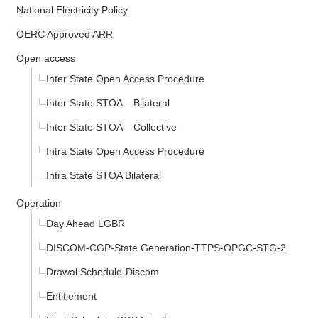
National Electricity Policy
OERC Approved ARR
Open access
Inter State Open Access Procedure
Inter State STOA – Bilateral
Inter State STOA – Collective
Intra State Open Access Procedure
Intra State STOA Bilateral
Operation
Day Ahead LGBR
DISCOM-CGP-State Generation-TTPS-OPGC-STG-2
Drawal Schedule-Discom
Entitlement