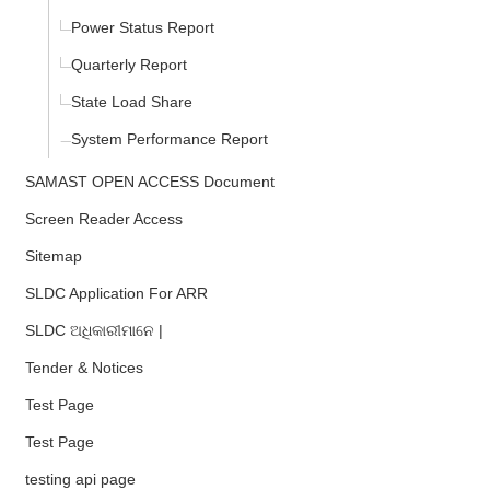
Power Status Report
Quarterly Report
State Load Share
System Performance Report
SAMAST OPEN ACCESS Document
Screen Reader Access
Sitemap
SLDC Application For ARR
SLDC ଅଧିକାରୀମାନେ |
Tender & Notices
Test Page
Test Page
testing api page