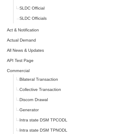
SLDC Official
SLDC Officials
Act & Notification
Actual Demand
All News & Updates
API Test Page
Commercial
Bilateral Transaction
Collective Transaction
Discom Drawal
Generator
Intra state DSM TPCODL
Intra state DSM TPNODL